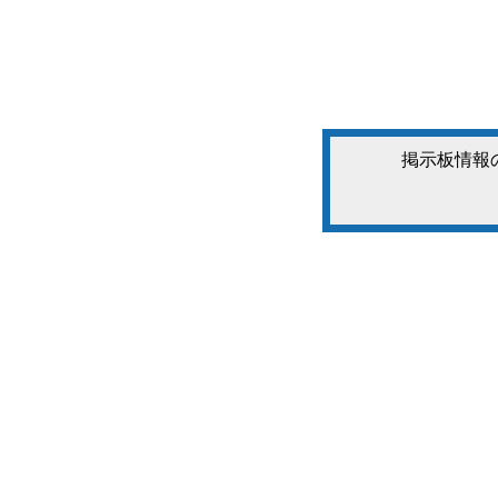
掲示板情報