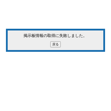
掲示板情報の取得に失敗しました。